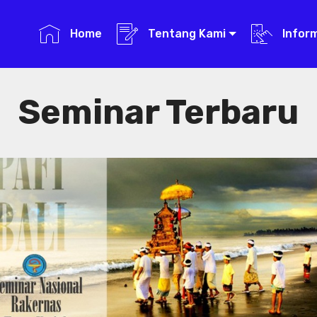
Home
Tentang Kami
Infor
Seminar Terbaru