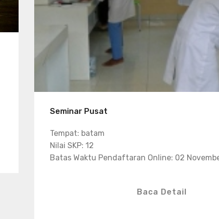
Seminar Pusat
Tempat: batam
Nilai SKP: 12
Batas Waktu Pendaftaran Online: 02 Novemb
Baca Detail