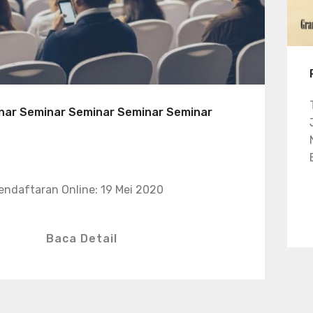
nar Seminar Seminar Seminar Seminar
endaftaran Online: 19 Mei 2020
Baca Detail