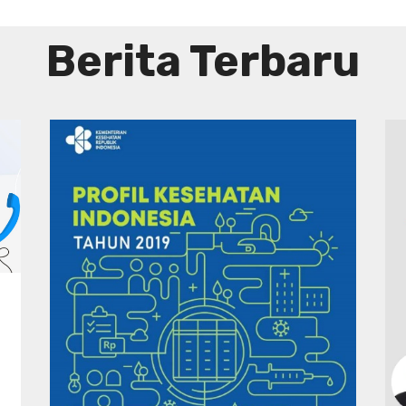
Berita Terbaru