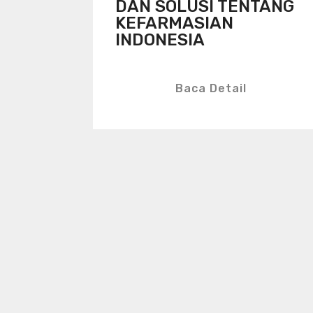
DAN SOLUSI TENTANG
KEFARMASIAN
INDONESIA
Baca Detail