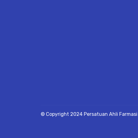
© Copyright 2024 Persatuan Ahli Farmasi 