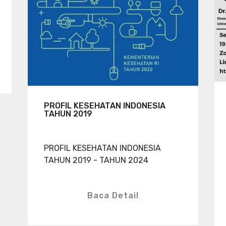
PROFIL KESEHATAN INDONESIA
TAHUN 2019
PROFIL KESEHATAN INDONESIA
TAHUN 2019 - TAHUN 2024
Baca Detail