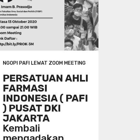
NGOPI PAFI LEWAT ZOOM MEETING
PERSATUAN AHLI
FARMASI
INDONESIA ( PAFI
) PUSAT DKI
JAKARTA
Kembali
mengadakan